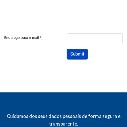
Endereço para e-mail
*
Submit
Cuidamos dos seus dados pessoais de forma segura e
transparente.