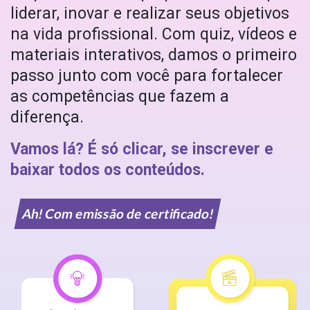
liderar, inovar e realizar seus objetivos
na vida profissional. Com quiz, vídeos e
materiais interativos, damos o primeiro
passo junto com você para fortalecer
as competências que fazem a
diferença.
Vamos lá? É só clicar, se inscrever e
baixar todos os conteúdos.
Ah! Com emissão de certificado!