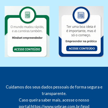
Cuidamos dos seus dados pessoais de forma segura e
transparente.
Caso queira saber mais, acesse o nosso
portal:
https://www.sebrae.com.br/lgpd